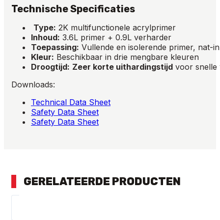
Technische Specificaties
Type:
2K multifunctionele acrylprimer
Inhoud:
3.6L primer + 0.9L verharder
Toepassing:
Vullende en isolerende primer, nat-in
Kleur:
Beschikbaar in drie mengbare kleuren
Droogtijd:
Zeer korte uithardingstijd
voor snelle
Downloads:
Technical Data Sheet
Safety Data Sheet
Safety Data Sheet
GERELATEERDE PRODUCTEN