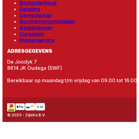
Bootonderhoud
Detailing
Gereedschap
Beschermingsmiddelen
Aanbiedingen
Cursussen
Klantenservice
ADRESGEGEVENS
De Joodyk 7
8614 JK Oudega (SWF)
Bereikbaar op maandag t/m vrijdag van 09.00 tot 16.00 
© 2023 - Zijlstra B.V.