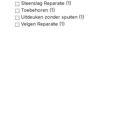
Steenslag Reparatie
(1)
Toebehoren
(1)
Uitdeuken zonder spuiten
(1)
Velgen Reparatie
(1)