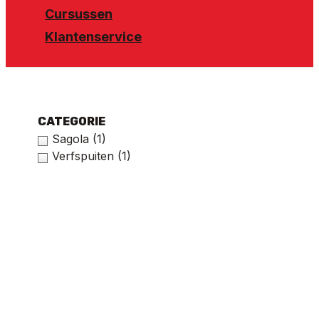
Cursussen
Klantenservice
CATEGORIE
Sagola
(1)
Verfspuiten
(1)