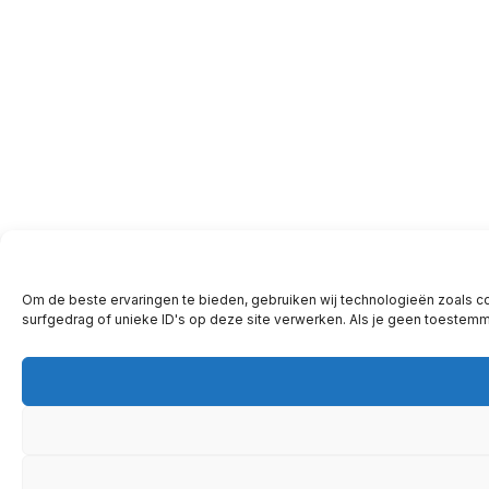
Om de beste ervaringen te bieden, gebruiken wij technologieën zoals c
surfgedrag of unieke ID's op deze site verwerken. Als je geen toestem