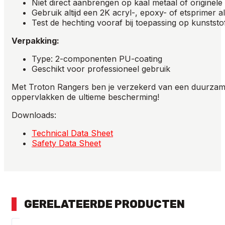
Niet direct aanbrengen op kaal metaal of originele
Gebruik altijd een 2K acryl-, epoxy- of etsprimer al
Test de hechting vooraf bij toepassing op kunststo
Verpakking:
Type: 2-componenten PU-coating
Geschikt voor professioneel gebruik
Met Troton Rangers ben je verzekerd van een duurzame,
oppervlakken de ultieme bescherming!
Downloads:
Technical Data Sheet
Safety Data Sheet
GERELATEERDE PRODUCTEN