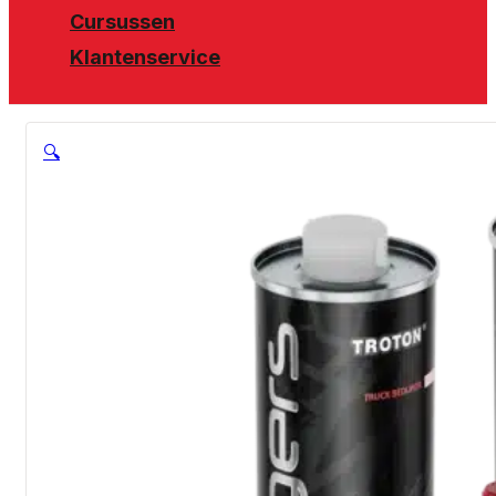
Cursussen
Klantenservice
🔍