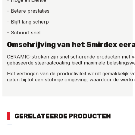
– Hoge efficiëntie
– Betere prestaties
– Blijft lang scherp
– Schuurt snel
Omschrijving van het Smirdex cer
CERAMIC-stroken zijn snel schurende producten met ver
gebaseerde stearaatcoating biedt maximale belastingsw
Het verhogen van de productiviteit wordt gemakkelijk 
gaten bij tot een stofvrije omgeving, waardoor de werk
GERELATEERDE PRODUCTEN