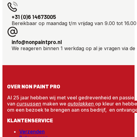
+31 (0)6 14673005
Bereikbaar op maandag t/m vrijdag van 9.00 tot 16.00
info@nonpaintpro.nl
We reageren binnen 1 werkdag op al je vragen via de 
OVER NON PAINT PRO
Al 25 jaar hebben wij met veel gedrevenheid en passie 
van
cursussen
maken we
autolakken
op kleur en hebb
om een bezoek te brengen aan ons bedrijf, en ontvangen
KLANTENSERVICE
Verzenden