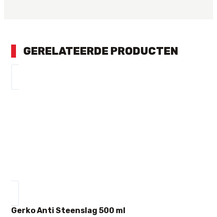
GERELATEERDE PRODUCTEN
Gerko Anti Steenslag 500 ml