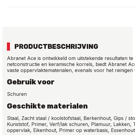
aantal
PRODUCTBESCHRIJVING
Abranet Ace is ontwikkeld om uitstekende resultaten te
netconstructie en keramische korrels, biedt Abranet Ac
vaste oppervlaktematerialen, evenals voor het reinigen 
Gebruik voor
Schuren
Geschikte materialen
Staal, Zacht staal / koolstofstaal, Berkenhout, Gips /
Kunststof, Primer, Verf/lak schuren, Plamuur, Lakken, 
oppervlak, Eikenhout, Primer op waterbasis, Essenhou