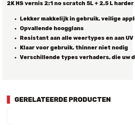
2K HS vernis 2:1 no scratch 5L + 2,5 L harder
Lekker makkelijk in gebruik, veilige appl
Opvallende hoogglans
Resistant aan alle weertypes en aan UV
Klaar voor gebruik, thinner niet nodig
Verschillende types verhaders, die uw 
GERELATEERDE PRODUCTEN