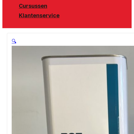
Cursussen
Klantenservice
🔍