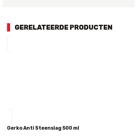
GERELATEERDE PRODUCTEN
Gerko Anti Steenslag 500 ml