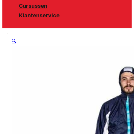
Cursussen
Klantenservice
🔍