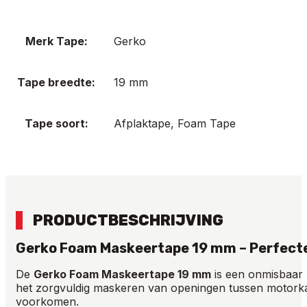
Merk Tape:
Gerko
Tape breedte:
19 mm
Tape soort:
Afplaktape, Foam Tape
PRODUCTBESCHRIJVING
Gerko Foam Maskeertape 19 mm – Perfect
De
Gerko Foam Maskeertape 19 mm
is een onmisbaar 
het zorgvuldig maskeren van openingen tussen motork
voorkomen.