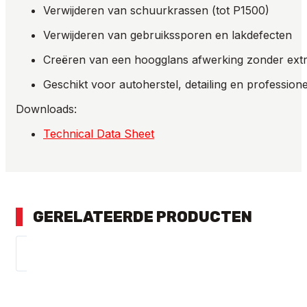
Verwijderen van schuurkrassen (tot P1500)
Verwijderen van gebruikssporen en lakdefecten
Creëren van een hoogglans afwerking zonder ext
Geschikt voor autoherstel, detailing en professi
Downloads:
Technical Data Sheet
GERELATEERDE PRODUCTEN