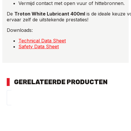
Vermijd contact met open vuur of hittebronnen.
De
Troton White Lubricant 400ml
is de ideale keuze v
ervaar zelf de uitstekende prestaties!
Downloads:
Technical Data Sheet
Safety Data Sheet
GERELATEERDE PRODUCTEN