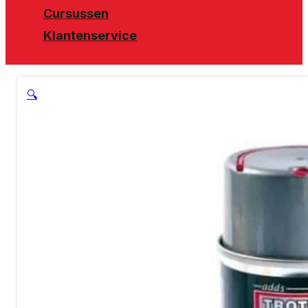
Cursussen
Klantenservice
🔍