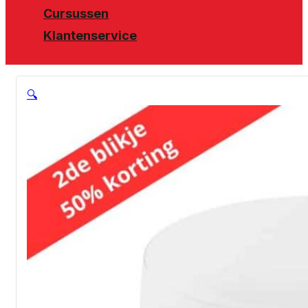
Cursussen
Klantenservice
🔍