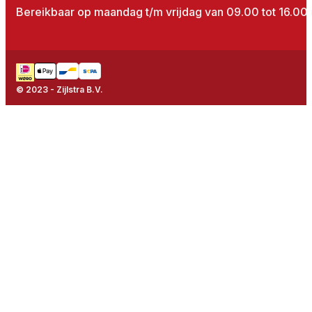
Bereikbaar op maandag t/m vrijdag van 09.00 tot 16.00 
© 2023 - Zijlstra B.V.