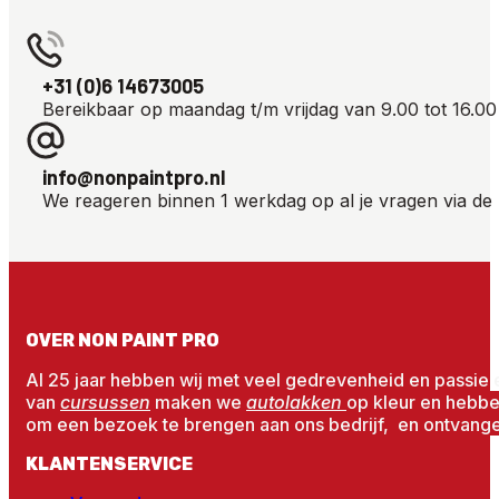
+31 (0)6 14673005
Bereikbaar op maandag t/m vrijdag van 9.00 tot 16.00
info@nonpaintpro.nl
We reageren binnen 1 werkdag op al je vragen via de 
OVER NON PAINT PRO
Al 25 jaar hebben wij met veel gedrevenheid en passie 
van
cursussen
maken we
autolakken
op kleur en hebb
om een bezoek te brengen aan ons bedrijf, en ontvangen
KLANTENSERVICE