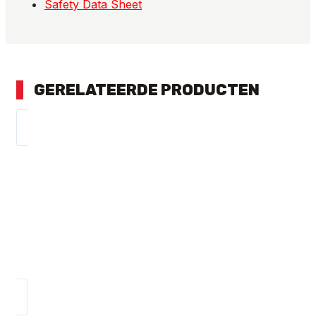
Safety Data Sheet
GERELATEERDE PRODUCTEN