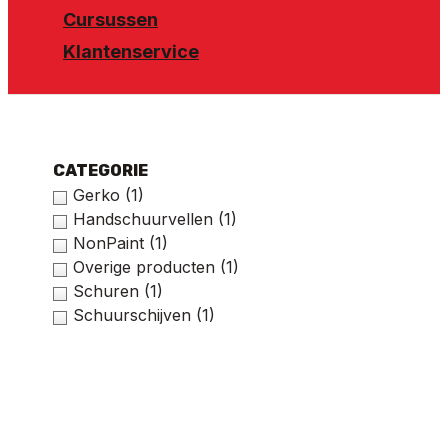
Cursussen
Klantenservice
CATEGORIE
Gerko
(1)
Handschuurvellen
(1)
NonPaint
(1)
Overige producten
(1)
Schuren
(1)
Schuurschijven
(1)