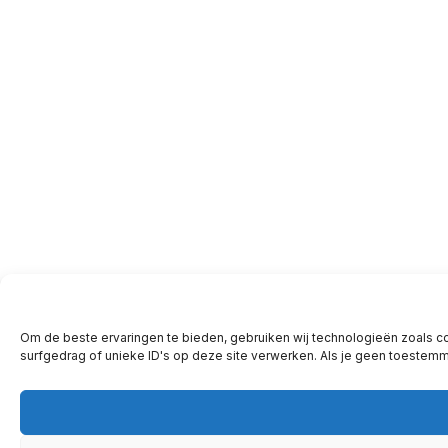
Om de beste ervaringen te bieden, gebruiken wij technologieën zoals c
surfgedrag of unieke ID's op deze site verwerken. Als je geen toestem